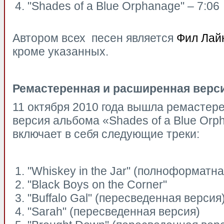
"Shades of a Blue Orphanage" – 7:06
Автором всех песен является
Фил Лайн
кроме указанных.
Ремастеренная и расширенная верс
11 октября 2010 года вышла ремастер
версия альбома «Shades of a Blue Orp
включает в себя следующие треки:
"Whiskey in the Jar" (полноформатна
"Black Boys on the Corner"
"Buffalo Gal" (пересведенная версия
"Sarah" (пересведенная версия)