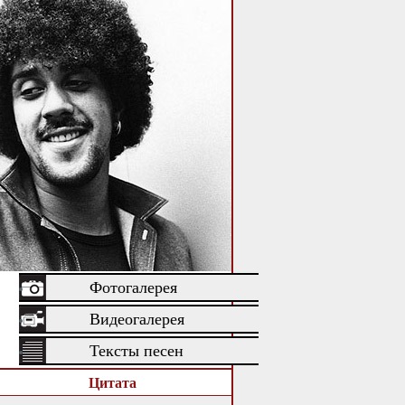
Фотогалерея
Видеогалерея
Тексты песен
Цитата