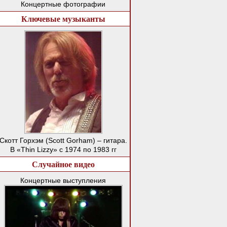
Концертные фотографии
Ключевые музыканты
Скотт Горхэм (Scott Gorham) – гитара.
В «Thin Lizzy» с 1974 по 1983 гг
Случайное видео
Концертные выступления