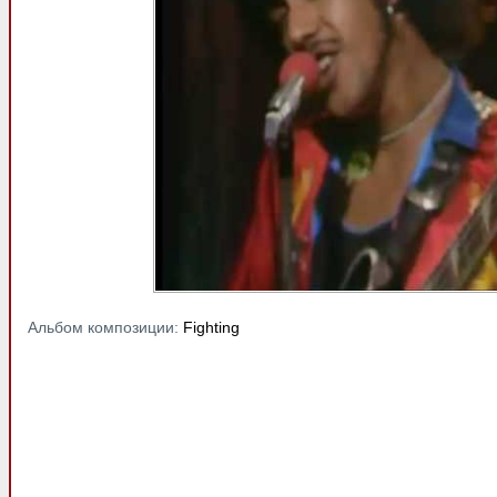
Альбом композиции:
Fighting